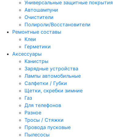
Универсальные защитные покрытия
Автошампуни
Очистители
Полироли/Восстановители
Ремонтные составы
Клеи
Герметики
Аксессуары
Канистры
Зарядные устройства
Лампы автомобильные
Салфетки / Губки
Щетки, скребки зимние
Газ
Для телефонов
Разное
Тросы / Стяжки
Провода пусковые
Пылесосы