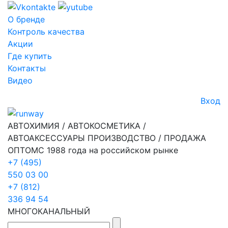
О бренде
Контроль качества
Акции
Где купить
Контакты
Видео
Вход
АВТОХИМИЯ / АВТОКОСМЕТИКА /
АВТОАКСЕССУАРЫ ПРОИЗВОДСТВО / ПРОДАЖА
ОПТОМ
С 1988 года на российском рынке
+7 (495)
550 03 00
+7 (812)
336 94 54
МНОГОКАНАЛЬНЫЙ