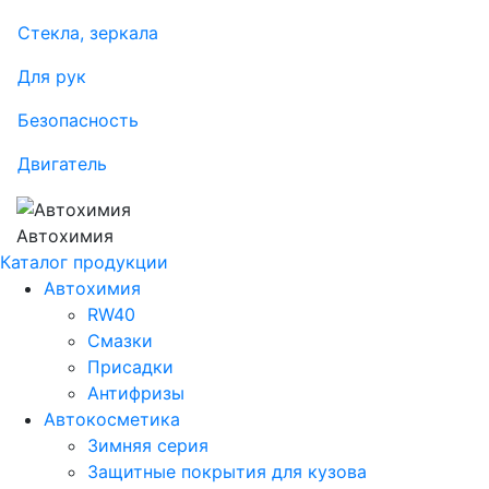
Стекла, зеркала
Для рук
Безопасность
Двигатель
Автохимия
Каталог продукции
Автохимия
RW40
Смазки
Присадки
Антифризы
Автокосметика
Зимняя серия
Защитные покрытия для кузова