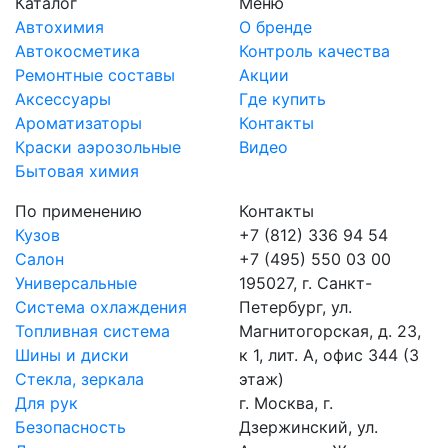
Каталог
Меню
Автохимия
О бренде
Автокосметика
Контроль качества
Ремонтные составы
Акции
Аксессуары
Где купить
Ароматизаторы
Контакты
Краски аэрозольные
Видео
Бытовая химия
По применению
Контакты
Кузов
+7 (812) 336 94 54
Салон
+7 (495) 550 03 00
Универсальные
195027, г. Санкт-
Система охлаждения
Петербург, ул.
Топливная система
Магнитогорская, д. 23,
Шины и диски
к 1, лит. А, офис 344 (3
Стекла, зеркала
этаж)
Для рук
г. Москва, г.
Безопасность
Дзержинский, ул.