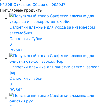
№ 209 Отказное Общее от 06.10.17
Популярные продукты
Салфетки влажные для ухода за интерьером
автомобиля
Салфетки / Губки
0
RW641
Салфетки влажные для очистки стекол, зеркал,
фар
Салфетки / Губки
0
RW642