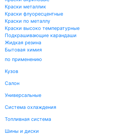
Краски металлик
Краски флуоресцентные
Краски по металлу
Краски высоко температурные
Подкрашивающие карандаши
Жидкая резина
Бытовая химия
по применению
Кузов
Салон
Универсальные
Система охлаждения
Топливная система
Шины и диски