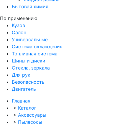
Бытовая химия
По применению
Кузов
Салон
Универсальные
Система охлаждения
Топливная система
Шины и диски
Стекла, зеркала
Для рук
Безопасность
Двигатель
Главная
>
Каталог
>
Аксессуары
>
Пылесосы