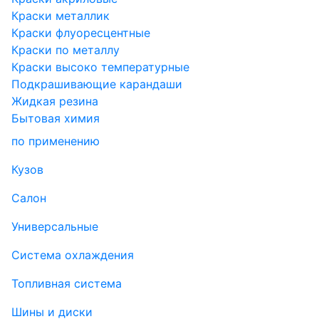
Краски металлик
Краски флуоресцентные
Краски по металлу
Краски высоко температурные
Подкрашивающие карандаши
Жидкая резина
Бытовая химия
по применению
Кузов
Салон
Универсальные
Система охлаждения
Топливная система
Шины и диски