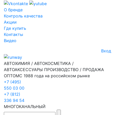
О бренде
Контроль качества
Акции
Где купить
Контакты
Видео
Вход
АВТОХИМИЯ / АВТОКОСМЕТИКА /
АВТОАКСЕССУАРЫ ПРОИЗВОДСТВО / ПРОДАЖА
ОПТОМ
С 1988 года на российском рынке
+7 (495)
550 03 00
+7 (812)
336 94 54
МНОГОКАНАЛЬНЫЙ