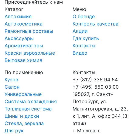
Присоединяйтесь к нам
Каталог
Меню
Автохимия
О бренде
Автокосметика
Контроль качества
Ремонтные составы
Акции
Аксессуары
Где купить
Ароматизаторы
Контакты
Краски аэрозольные
Видео
Бытовая химия
По применению
Контакты
Кузов
+7 (812) 336 94 54
Салон
+7 (495) 550 03 00
Универсальные
195027, г. Санкт-
Система охлаждения
Петербург, ул.
Топливная система
Магнитогорская, д. 23,
Шины и диски
к 1, лит. А, офис 344 (3
Стекла, зеркала
этаж)
Для рук
г. Москва, г.