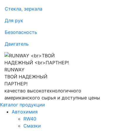
Стекла, зеркала
Для рук
Безопасность
Двигатель
RUNWAY
ТВОЙ НАДЕЖНЫЙ
ПАРТНЕР!
качество высокотехнологичного
американского сырья и доступные цены
Каталог продукции
Автохимия
RW40
Смазки