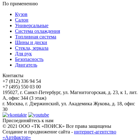
По применению
Кузов
Салон
Универсальные
Система охлаждения
Топливная система
Шины и диски
Стекла, зеркала
Для рук
Безопасность
Двигатель
Контакты
+7 (812) 336 94 54
+7 (495) 550 03 00
195027, г. Санкт-Петербург, ул. Магнитогорская, д. 23, к 1, лит.
А, офис 344 (3 этаж)
г. Москва, г. Дзержинский, ул. Академика Жукова, д. 18, офис
30
Присоединяйтесь к нам
© 2021 ООО «ТК «ПОИСК» Все права защищены
Создание и продвижение сайта -
интернет-агентство
«Артфактор»