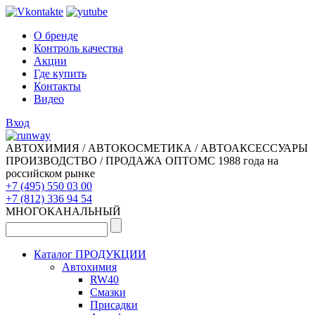
О бренде
Контроль качества
Акции
Где купить
Контакты
Видео
Вход
АВТОХИМИЯ / АВТОКОСМЕТИКА / АВТОАКСЕССУАРЫ
ПРОИЗВОДСТВО / ПРОДАЖА ОПТОМ
С 1988 года на
российском рынке
+7 (495) 550 03 00
+7 (812) 336 94 54
МНОГОКАНАЛЬНЫЙ
Каталог ПРОДУКЦИИ
Автохимия
RW40
Смазки
Присадки