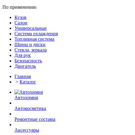
По применению
Кузов
Салон
Универсальные
Система охлаждения
Топливная система
Шины и диски
Стекла, зеркала
Для рук
Безопасность
Двигатель
Главная
>
Каталог
Автохимия
Автокосметика
Ремонтные составы
Аксессуары