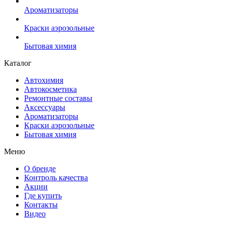
Ароматизаторы
Краски аэрозольные
Бытовая химия
Каталог
Автохимия
Автокосметика
Ремонтные составы
Аксессуары
Ароматизаторы
Краски аэрозольные
Бытовая химия
Меню
О бренде
Контроль качества
Акции
Где купить
Контакты
Видео