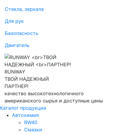
Стекла, зеркала
Для рук
Безопасность
Двигатель
RUNWAY
ТВОЙ НАДЕЖНЫЙ
ПАРТНЕР!
качество высокотехнологичного
американского сырья и доступные цены
Каталог продукции
Автохимия
RW40
Смазки