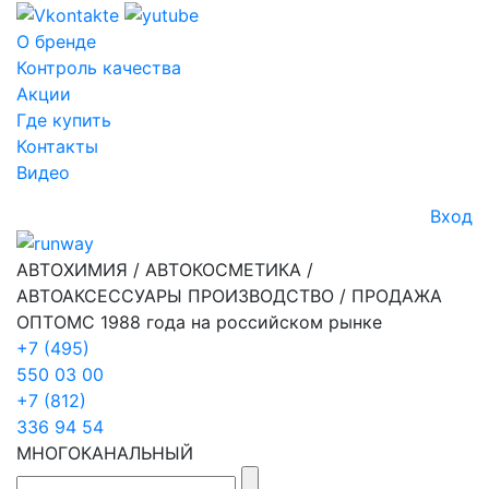
О бренде
Контроль качества
Акции
Где купить
Контакты
Видео
Вход
АВТОХИМИЯ / АВТОКОСМЕТИКА /
АВТОАКСЕССУАРЫ ПРОИЗВОДСТВО / ПРОДАЖА
ОПТОМ
С 1988 года на российском рынке
+7 (495)
550 03 00
+7 (812)
336 94 54
МНОГОКАНАЛЬНЫЙ