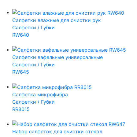
Салфетки влажные для очистки рук
Салфетки / Губки
RW640
Салфетки вафельные универсальные
Салфетки / Губки
RW645
Салфетка микрофибра
Салфетки / Губки
RR8015
Набор салфеток для очистки стекол