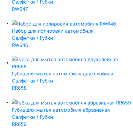
Салфетки / Губки
RW647
Набор для полировки автомобиля
Салфетки / Губки
RW646
Губка для мытья автомобиля двухслойная
Салфетки / Губки
RR658
Губка для мытья автомобиля абразивная
Салфетки / Губки
RR659