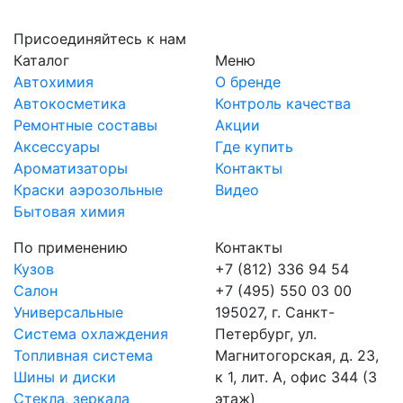
Присоединяйтесь к нам
Каталог
Меню
Автохимия
О бренде
Автокосметика
Контроль качества
Ремонтные составы
Акции
Аксессуары
Где купить
Ароматизаторы
Контакты
Краски аэрозольные
Видео
Бытовая химия
По применению
Контакты
Кузов
+7 (812) 336 94 54
Салон
+7 (495) 550 03 00
Универсальные
195027, г. Санкт-
Система охлаждения
Петербург, ул.
Топливная система
Магнитогорская, д. 23,
Шины и диски
к 1, лит. А, офис 344 (3
Стекла, зеркала
этаж)