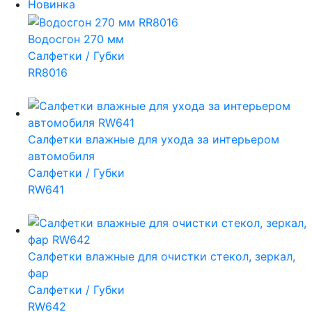
Новинка
Водосгон 270 мм
Салфетки / Губки
RR8016
Салфетки влажные для ухода за интерьером
автомобиля
Салфетки / Губки
RW641
Салфетки влажные для очистки стекол, зеркал,
фар
Салфетки / Губки
RW642