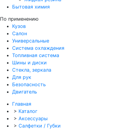
Бытовая химия
По применению
Кузов
Салон
Универсальные
Система охлаждения
Топливная система
Шины и диски
Стекла, зеркала
Для рук
Безопасность
Двигатель
Главная
>
Каталог
>
Аксессуары
>
Салфетки / Губки