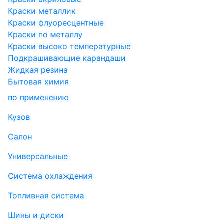
Краски металлик
Краски флуоресцентные
Краски по металлу
Краски высоко температурные
Подкрашивающие карандаши
Жидкая резина
Бытовая химия
по применению
Кузов
Салон
Универсальные
Система охлаждения
Топливная система
Шины и диски