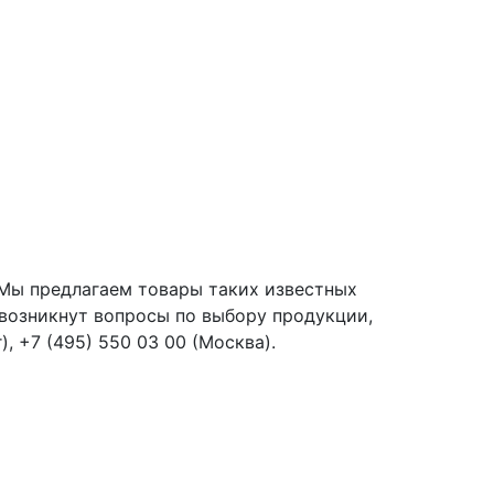
Мы предлагаем товары таких известных
возникнут вопросы по выбору продукции,
, +7 (495) 550 03 00 (Москва).