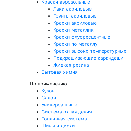
Краски аэрозольные
Лаки акриловые
Грунты акриловые
Краски акриловые
Краски металлик
Краски флуоресцентные
Краски по металлу
Краски высоко температурные
Подкрашивающие карандаши
Жидкая резина
Бытовая химия
По применению
Кузов
Салон
Универсальные
Система охлаждения
Топливная система
Шины и диски