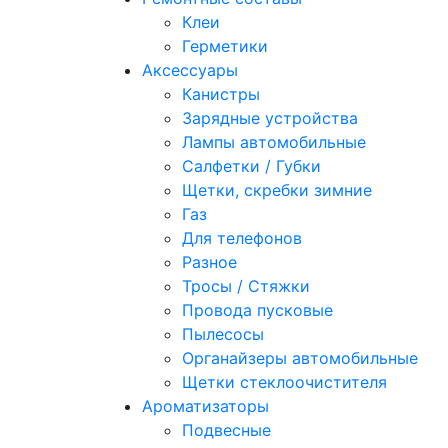
Клеи
Герметики
Аксессуары
Канистры
Зарядные устройства
Лампы автомобильные
Салфетки / Губки
Щетки, скребки зимние
Газ
Для телефонов
Разное
Тросы / Стяжки
Провода пусковые
Пылесосы
Органайзеры автомобильные
Щетки стеклоочистителя
Ароматизаторы
Подвесные