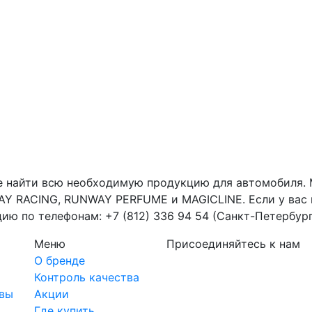
е найти всю необходимую продукцию для автомобиля. 
Y RACING, RUNWAY PERFUME и MAGICLINE. Если у вас 
ю по телефонам: +7 (812) 336 94 54 (Санкт-Петербург)
Меню
Присоединяйтесь к нам
О бренде
Контроль качества
авы
Акции
Где купить