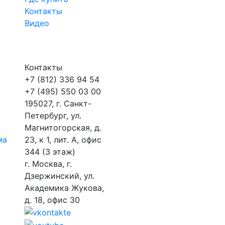
Контакты
Видео
Контакты
+7 (812) 336 94 54
+7 (495) 550 03 00
195027, г. Санкт-
Петербург, ул.
Магнитогорская, д.
ма
23, к 1, лит. А, офис
344 (3 этаж)
г. Москва, г.
Дзержинский, ул.
Академика Жукова,
д. 18, офис 30