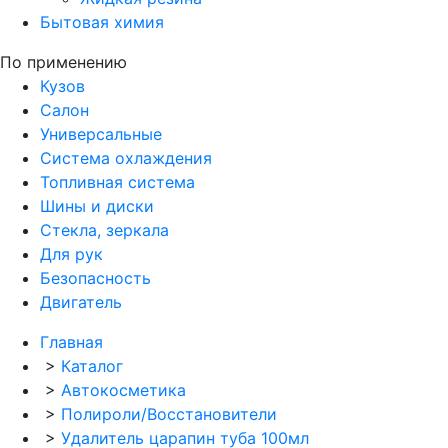
Бытовая химия
По применению
Кузов
Салон
Универсальные
Система охлаждения
Топливная система
Шины и диски
Стекла, зеркала
Для рук
Безопасность
Двигатель
Главная
>
Каталог
>
Автокосметика
>
Полироли/Восстановители
>
Удалитель царапин туба 100мл