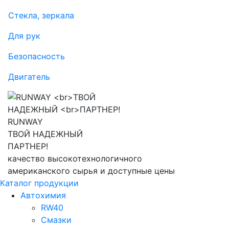
Стекла, зеркала
Для рук
Безопасность
Двигатель
RUNWAY
ТВОЙ НАДЕЖНЫЙ
ПАРТНЕР!
качество высокотехнологичного
американского сырья и доступные цены
Каталог продукции
Автохимия
RW40
Смазки