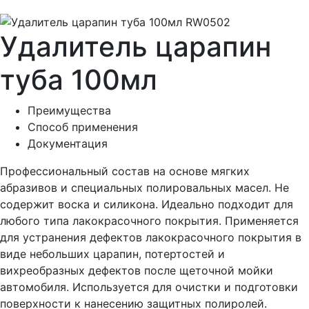
Удалитель царапин
туба 100мл
Преимущества
Способ применения
Документация
Профессиональный состав на основе мягких
абразивов и специальных полировальных масел. Не
содержит воска и силикона. Идеально подходит для
любого типа лакокрасочного покрытия. Применяется
для устранения дефектов лакокрасочного покрытия в
виде небольших царапин, потертостей и
вихреобразных дефектов после щеточной мойки
автомобиля. Используется для очистки и подготовки
поверхности к нанесению защитных полиролей.