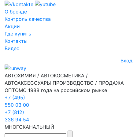
О бренде
Контроль качества
Акции
Где купить
Контакты
Видео
Вход
АВТОХИМИЯ / АВТОКОСМЕТИКА /
АВТОАКСЕССУАРЫ ПРОИЗВОДСТВО / ПРОДАЖА
ОПТОМ
С 1988 года на российском рынке
+7 (495)
550 03 00
+7 (812)
336 94 54
МНОГОКАНАЛЬНЫЙ