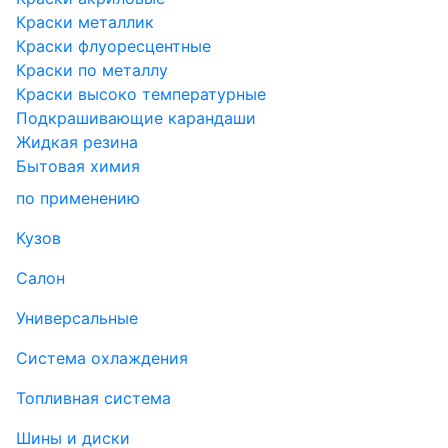
Краски металлик
Краски флуоресцентные
Краски по металлу
Краски высоко температурные
Подкрашивающие карандаши
Жидкая резина
Бытовая химия
по применению
Кузов
Салон
Универсальные
Система охлаждения
Топливная система
Шины и диски