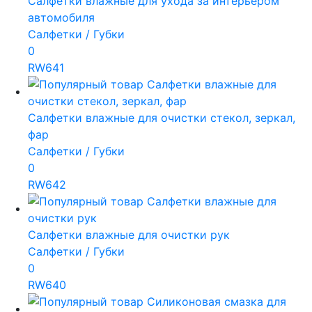
Салфетки влажные для ухода за интерьером
автомобиля
Салфетки / Губки
0
RW641
Салфетки влажные для очистки стекол, зеркал,
фар
Салфетки / Губки
0
RW642
Салфетки влажные для очистки рук
Салфетки / Губки
0
RW640