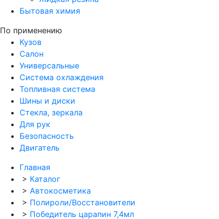
Бытовая химия
По применению
Кузов
Салон
Универсальные
Система охлаждения
Топливная система
Шины и диски
Стекла, зеркала
Для рук
Безопасность
Двигатель
Главная
>
Каталог
>
Автокосметика
>
Полироли/Восстановители
>
Победитель царапин 7,4мл