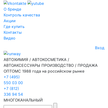
О бренде
Контроль качества
Акции
Где купить
Контакты
Видео
Вход
АВТОХИМИЯ / АВТОКОСМЕТИКА /
АВТОАКСЕССУАРЫ ПРОИЗВОДСТВО / ПРОДАЖА
ОПТОМ
С 1988 года на российском рынке
+7 (495)
550 03 00
+7 (812)
336 94 54
МНОГОКАНАЛЬНЫЙ