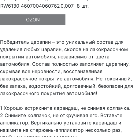
RW6130
4607004060762
0,007
8 шт.
OZON
Победитель царапин – это уникальный состав для
удаления любых царапин, сколов на лакокрасочном
покрытии автомобиля, независимо от цвета
автомобиля. Состав полностью заполняет царапину,
скрывая все неровности, восстанавливая
лакокрасочное покрытие автомобиля. Не токсичный,
без запаха, водостойкий, долговечный, безопасен для
лакокрасочного покрытия автомобиля!
1 Хорошо встряхните карандаш, не снимая колпачка.
2 Снимите колпачок, не откручивая его. Вставьте
аппликатор. Вертикально установите карандаш и
нажмите на стержень-аппликатор несколько раз,