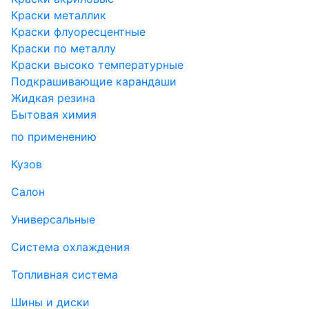
Краски металлик
Краски флуоресцентные
Краски по металлу
Краски высоко температурные
Подкрашивающие карандаши
Жидкая резина
Бытовая химия
по применению
Кузов
Салон
Универсальные
Система охлаждения
Топливная система
Шины и диски