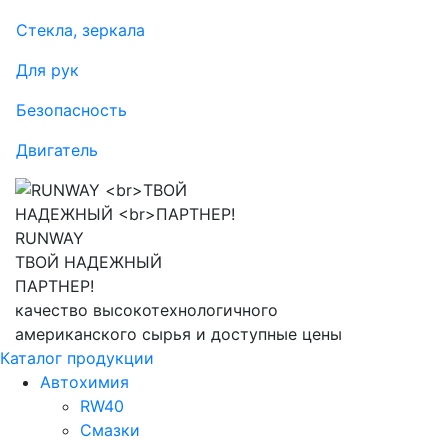
Стекла, зеркала
Для рук
Безопасность
Двигатель
RUNWAY
ТВОЙ НАДЕЖНЫЙ
ПАРТНЕР!
качество высокотехнологичного
американского сырья и доступные цены
Каталог продукции
Автохимия
RW40
Смазки