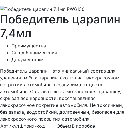
Победитель царапин
7,4мл
Преимущества
Способ применения
Документация
Победитель царапин – это уникальный состав для
удаления любых царапин, сколов на лакокрасочном
покрытии автомобиля, независимо от цвета
автомобиля. Состав полностью заполняет царапину,
скрывая все неровности, восстанавливая
лакокрасочное покрытие автомобиля. Не токсичный,
без запаха, водостойкий, долговечный, безопасен для
лакокрасочного покрытия автомобиля!
Артикул
Штрих-код
Объем
В коробке