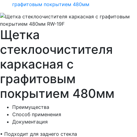
графитовым покрытием 480мм
Щетка
стеклоочистителя
каркасная с
графитовым
покрытием 480мм
Преимущества
Способ применения
Документация
• Подходит для заднего стекла