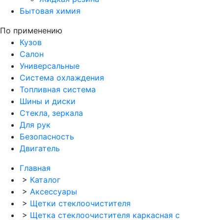
Бытовая химия
По применению
Кузов
Салон
Универсальные
Система охлаждения
Топливная система
Шины и диски
Стекла, зеркала
Для рук
Безопасность
Двигатель
Главная
>
Каталог
>
Аксессуары
>
Щетки стеклоочистителя
>
Щетка стеклоочистителя каркасная с