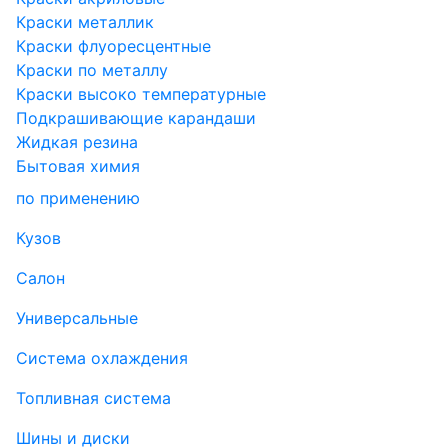
Краски металлик
Краски флуоресцентные
Краски по металлу
Краски высоко температурные
Подкрашивающие карандаши
Жидкая резина
Бытовая химия
по применению
Кузов
Салон
Универсальные
Система охлаждения
Топливная система
Шины и диски