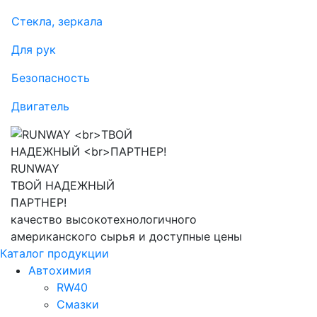
Стекла, зеркала
Для рук
Безопасность
Двигатель
RUNWAY
ТВОЙ НАДЕЖНЫЙ
ПАРТНЕР!
качество высокотехнологичного
американского сырья и доступные цены
Каталог продукции
Автохимия
RW40
Смазки