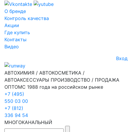
О бренде
Контроль качества
Акции
Где купить
Контакты
Видео
Вход
АВТОХИМИЯ / АВТОКОСМЕТИКА /
АВТОАКСЕССУАРЫ ПРОИЗВОДСТВО / ПРОДАЖА
ОПТОМ
С 1988 года на российском рынке
+7 (495)
550 03 00
+7 (812)
336 94 54
МНОГОКАНАЛЬНЫЙ