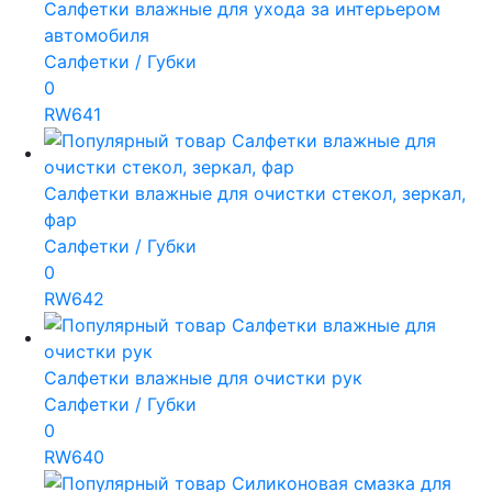
Салфетки влажные для ухода за интерьером
автомобиля
Салфетки / Губки
0
RW641
Салфетки влажные для очистки стекол, зеркал,
фар
Салфетки / Губки
0
RW642
Салфетки влажные для очистки рук
Салфетки / Губки
0
RW640