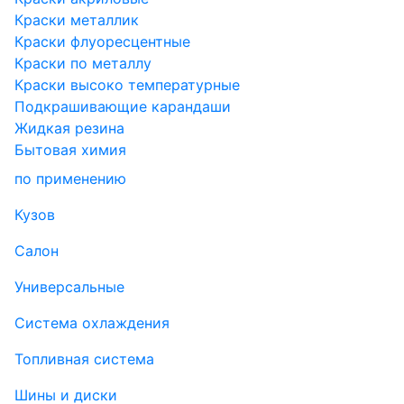
Краски металлик
Краски флуоресцентные
Краски по металлу
Краски высоко температурные
Подкрашивающие карандаши
Жидкая резина
Бытовая химия
по применению
Кузов
Салон
Универсальные
Система охлаждения
Топливная система
Шины и диски