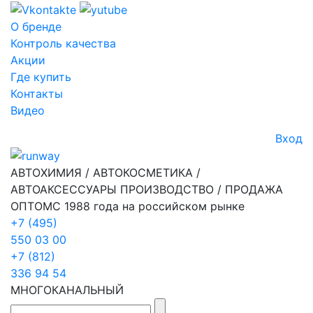
О бренде
Контроль качества
Акции
Где купить
Контакты
Видео
Вход
АВТОХИМИЯ / АВТОКОСМЕТИКА /
АВТОАКСЕССУАРЫ ПРОИЗВОДСТВО / ПРОДАЖА
ОПТОМ
С 1988 года на российском рынке
+7 (495)
550 03 00
+7 (812)
336 94 54
МНОГОКАНАЛЬНЫЙ