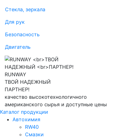
Стекла, зеркала
Для рук
Безопасность
Двигатель
RUNWAY
ТВОЙ НАДЕЖНЫЙ
ПАРТНЕР!
качество высокотехнологичного
американского сырья и доступные цены
Каталог продукции
Автохимия
RW40
Смазки