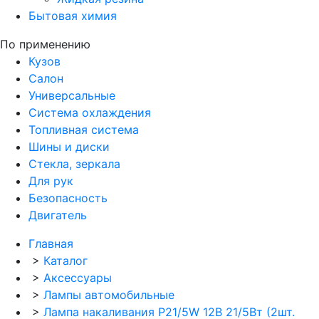
Бытовая химия
По применению
Кузов
Салон
Универсальные
Система охлаждения
Топливная система
Шины и диски
Стекла, зеркала
Для рук
Безопасность
Двигатель
Главная
>
Каталог
>
Аксессуары
>
Лампы автомобильные
>
Лампа накаливания P21/5W 12В 21/5Вт (2шт.